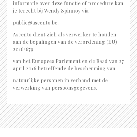
informatie over deze functie of procedure kan
je terecht bij Wendy Spinnoy via
public@ascento.be.
Ascento dient zich als verwerker te houden
aan de bepalingen van de verordening (EU)
2016/679
van het Europees Parlement en de Raad van 27
april 2016 betreffende de bescherming van
natuurlijke personen in verband met de
verwerking van persoonsgegevens.