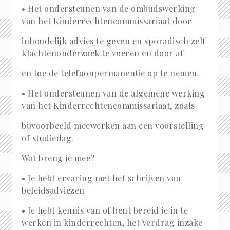
• Het ondersteunen van de ombudswerking
van het Kinderrechtencommissariaat door
inhoudelijk advies te geven en sporadisch zelf
klachtenonderzoek te voeren en door af
en toe de telefoonpermanentie op te nemen.
• Het ondersteunen van de algemene werking
van het Kinderrechtencommissariaat, zoals
bijvoorbeeld meewerken aan een voorstelling
of studiedag.
Wat breng je mee?
• Je hebt ervaring met het schrijven van
beleidsadviezen
• Je hebt kennis van of bent bereid je in te
werken in kinderrechten, het Verdrag inzake