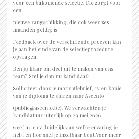
voor een bijkomende selectie. Die zorgt voor
een
nieuwe rangschikking, die ook weer zes
maanden geldig is.
Feedback over de verschillende proeven kan
je aan het einde van de selectieprocedure
opvragen.
Ben jij klaar om deel uit te maken van ons
team? Stel je dan nu kandidaat!
Solliciteer door je motivatiebrief, cv en kopie
van je diploma te sturen naar Ascento
(public@ascento.be). We verwachten je
kandidatuur uiterlijk op 29 mei 2026.
Geef in je cv duidelijk aan welke ervaring je
hebt en hoe snel je inzetbaar bent.Voor meer