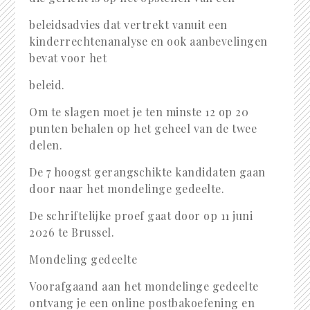
beleidsadvies dat vertrekt vanuit een
kinderrechtenanalyse en ook aanbevelingen
bevat voor het
beleid.
Om te slagen moet je ten minste 12 op 20
punten behalen op het geheel van de twee
delen.
De 7 hoogst gerangschikte kandidaten gaan
door naar het mondelinge gedeelte.
De schriftelijke proef gaat door op 11 juni
2026 te Brussel.
Mondeling gedeelte
Voorafgaand aan het mondelinge gedeelte
ontvang je een online postbakoefening en