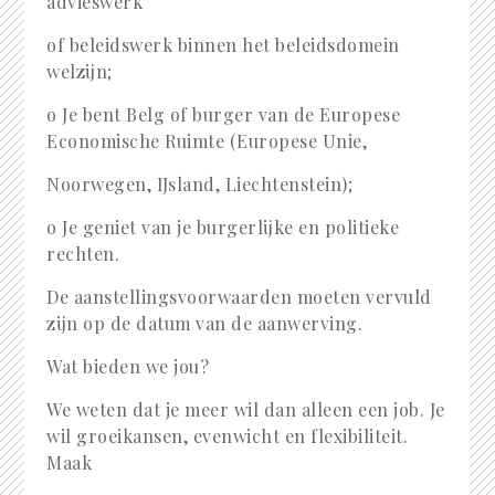
advieswerk
of beleidswerk binnen het beleidsdomein
welzijn;
o
Je bent Belg of burger van de Europese
Economische Ruimte (Europese Unie,
Noorwegen, IJsland, Liechtenstein);
o
Je geniet van je burgerlijke en politieke
rechten.
De aanstellingsvoorwaarden moeten vervuld
zijn op de datum van de aanwerving.
Wat bieden we jou?
We weten dat je meer wil dan alleen een job. Je
wil groeikansen, evenwicht en flexibiliteit.
Maak