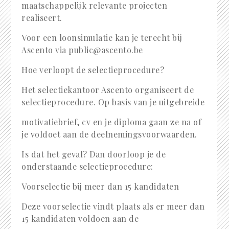
maatschappelijk relevante projecten
realiseert.
Voor een loonsimulatie kan je terecht bij
Ascento via public@ascento.be
Hoe verloopt de selectieprocedure?
Het selectiekantoor Ascento organiseert de
selectieprocedure. Op basis van je uitgebreide
motivatiebrief, cv en je diploma gaan ze na of
je voldoet aan de deelnemingsvoorwaarden.
Is dat het geval? Dan doorloop je de
onderstaande selectieprocedure:
Voorselectie bij meer dan 15 kandidaten
Deze voorselectie vindt plaats als er meer dan
15 kandidaten voldoen aan de