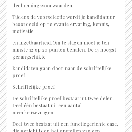
deelnemingsvoorwaarden.
Tijdens de voorselectie wordt je kandidatuur
beoordeeld op relevante ervaring, kennis,
motivatie
en inzetbaarheid.Om te slagen moet je ten
minste 12 op 20 punten behalen. De 15 hoogst
gerangschikte
kandidaten gaan door naar de schriftelijke
proef.
Schriftelijke proef
De schriftelijke proef bestaat uit twee delen.
Deel één bestaat uit een aantal
meerkeuzevragen.
Deel twee bestaat uit een functiegerichte case,
die gericht is op het opstellen van een