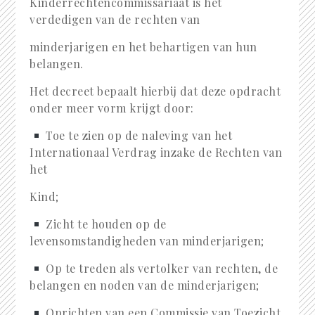
Kinderrechtencommissariaat is het
verdedigen van de rechten van
minderjarigen en het behartigen van hun
belangen.
Het decreet bepaalt hierbij dat deze opdracht
onder meer vorm krijgt door:
Toe te zien op de naleving van het
Internationaal Verdrag inzake de Rechten van
het
Kind;
Zicht te houden op de
levensomstandigheden van minderjarigen;
Op te treden als vertolker van rechten, de
belangen en noden van de minderjarigen;
Oprichten van een Commissie van Toezicht