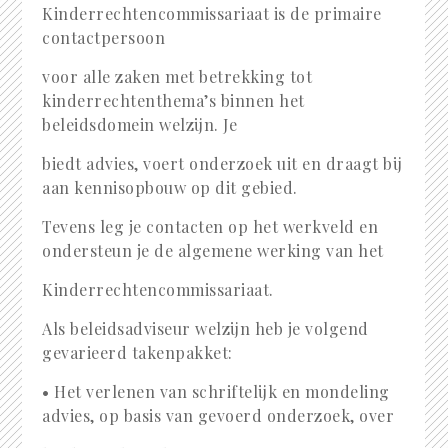
Kinderrechtencommissariaat is de primaire
contactpersoon
voor alle zaken met betrekking tot
kinderrechtenthema’s binnen het
beleidsdomein welzijn. Je
biedt advies, voert onderzoek uit en draagt bij
aan kennisopbouw op dit gebied.
Tevens leg je contacten op het werkveld en
ondersteun je de algemene werking van het
Kinderrechtencommissariaat.
Als beleidsadviseur welzijn heb je volgend
gevarieerd takenpakket:
• Het verlenen van schriftelijk en mondeling
advies, op basis van gevoerd onderzoek, over