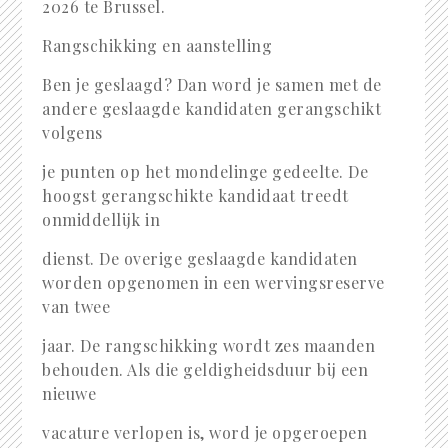
2026 te Brussel.
Rangschikking en aanstelling
Ben je geslaagd? Dan word je samen met de
andere geslaagde kandidaten gerangschikt
volgens
je punten op het mondelinge gedeelte. De
hoogst gerangschikte kandidaat treedt
onmiddellijk in
dienst. De overige geslaagde kandidaten
worden opgenomen in een wervingsreserve
van twee
jaar. De rangschikking wordt zes maanden
behouden. Als die geldigheidsduur bij een
nieuwe
vacature verlopen is, word je opgeroepen