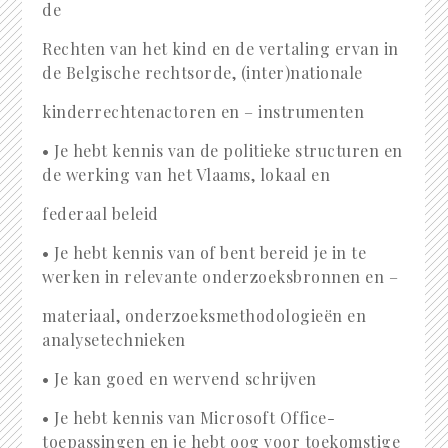
de
Rechten van het kind en de vertaling ervan in
de Belgische rechtsorde, (inter)nationale
kinderrechtenactoren en – instrumenten
• Je hebt kennis van de politieke structuren en
de werking van het Vlaams, lokaal en
federaal beleid
• Je hebt kennis van of bent bereid je in te
werken in relevante onderzoeksbronnen en –
materiaal, onderzoeksmethodologieën en
analysetechnieken
• Je kan goed en wervend schrijven
• Je hebt kennis van Microsoft Office-
toepassingen en je hebt oog voor toekomstige