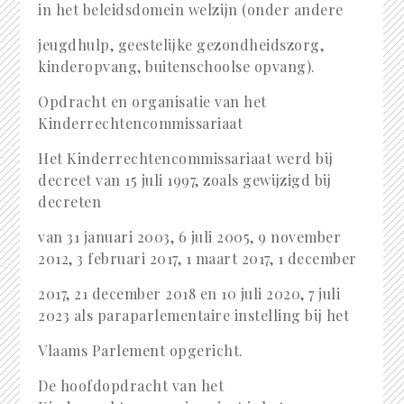
in het beleidsdomein welzijn (onder andere
jeugdhulp, geestelijke gezondheidszorg,
kinderopvang, buitenschoolse opvang).
Opdracht en organisatie van het
Kinderrechtencommissariaat
Het Kinderrechtencommissariaat werd bij
decreet van 15 juli 1997, zoals gewijzigd bij
decreten
van 31 januari 2003, 6 juli 2005, 9 november
2012, 3 februari 2017, 1 maart 2017, 1 december
2017, 21 december 2018 en 10 juli 2020, 7 juli
2023 als paraparlementaire instelling bij het
Vlaams Parlement opgericht.
De hoofdopdracht van het