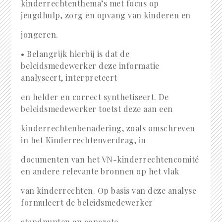
kinderrechtenthema’s met focus op
jeugdhulp, zorg en opvang van kinderen en
jongeren.
• Belangrijk hierbij is dat de
beleidsmedewerker deze informatie
analyseert, interpreteert
en helder en correct synthetiseert. De
beleidsmedewerker toetst deze aan een
kinderrechtenbenadering, zoals omschreven
in het Kinderrechtenverdrag, in
documenten van het VN-kinderrechtencomité
en andere relevante bronnen op het vlak
van kinderrechten. Op basis van deze analyse
formuleert de beleidsmedewerker
standpunten en concrete