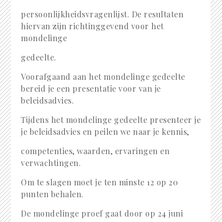
persoonlijkheidsvragenlijst. De resultaten
hiervan zijn richtinggevend voor het
mondelinge
gedeelte.
Voorafgaand aan het mondelinge gedeelte
bereid je een presentatie voor van je
beleidsadvies.
Tijdens het mondelinge gedeelte presenteer je
je beleidsadvies en peilen we naar je kennis,
competenties, waarden, ervaringen en
verwachtingen.
Om te slagen moet je ten minste 12 op 20
punten behalen.
De mondelinge proef gaat door op 24 juni