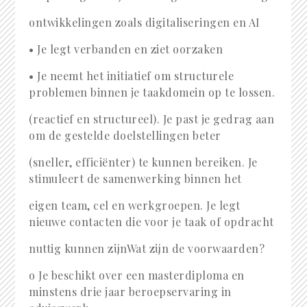
ontwikkelingen zoals digitaliseringen en AI
• Je legt verbanden en ziet oorzaken
• Je neemt het initiatief om structurele
problemen binnen je taakdomein op te lossen.
(reactief en structureel). Je past je gedrag aan
om de gestelde doelstellingen beter
(sneller, efficiënter) te kunnen bereiken. Je
stimuleert de samenwerking binnen het
eigen team, cel en werkgroepen. Je legt
nieuwe contacten die voor je taak of opdracht
nuttig kunnen zijn
Wat zijn de voorwaarden?
o
Je beschikt over een masterdiploma en
minstens drie jaar beroepservaring in