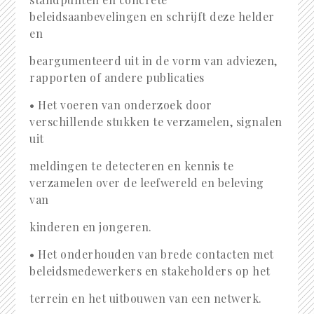
beleidsaanbevelingen en schrijft deze helder
en
beargumenteerd uit in de vorm van adviezen,
rapporten of andere publicaties
• Het voeren van onderzoek door
verschillende stukken te verzamelen, signalen
uit
meldingen te detecteren en kennis te
verzamelen over de leefwereld en beleving
van
kinderen en jongeren.
• Het onderhouden van brede contacten met
beleidsmedewerkers en stakeholders op het
terrein en het uitbouwen van een netwerk.