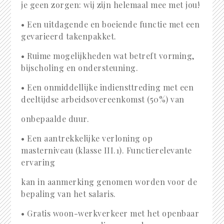
je geen zorgen: wij zijn helemaal mee met jou!
• Een uitdagende en boeiende functie met een
gevarieerd takenpakket.
• Ruime mogelijkheden wat betreft vorming,
bijscholing en ondersteuning.
• Een onmiddellijke indiensttreding met een
deeltijdse arbeidsovereenkomst (50%) van
onbepaalde duur.
• Een aantrekkelijke verloning op
masterniveau (klasse III.1). Functierelevante
ervaring
kan in aanmerking genomen worden voor de
bepaling van het salaris.
• Gratis woon-werkverkeer met het openbaar