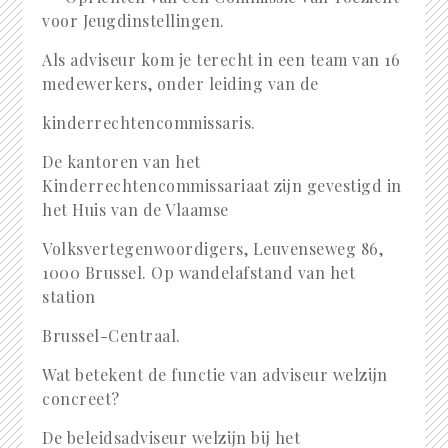
voor Jeugdinstellingen.
Als adviseur kom je terecht in een team van 16
medewerkers, onder leiding van de
kinderrechtencommissaris.
De kantoren van het
Kinderrechtencommissariaat zijn gevestigd in
het Huis van de Vlaamse
Volksvertegenwoordigers, Leuvenseweg 86,
1000 Brussel. Op wandelafstand van het
station
Brussel-Centraal.
Wat betekent de functie van adviseur welzijn
concreet?
De beleidsadviseur welzijn bij het