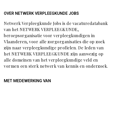
OVER NETWERK VERPLEEGKUNDE JOBS
Netwerk Verpleegkunde Jobs is de vacaturedatabank
van het NETWERK VERPLEEGKUNDE,
beroepsorganisatie voor verpleegkundigen in
Vlaanderen, voor alle zorgorganisaties die op zoek
zijn naar verpleegkundige profielen. De leden van
het NETWERK VERPLEEGKUNDE zijn aanwezig op
alle domeinen van het verpleegkundige veld en
vormen een sterk netwerk van kennis en onderzoek.
MET MEDEWERKING VAN